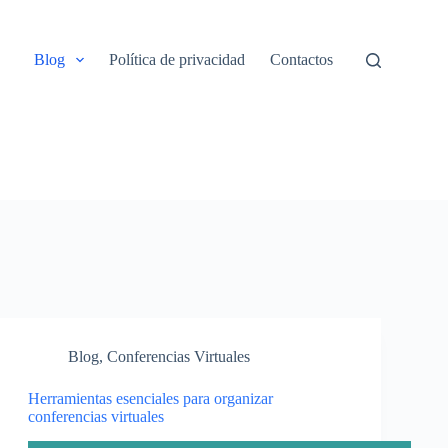
Blog
Política de privacidad
Contactos
Blog
,
Conferencias Virtuales
Herramientas esenciales para organizar
conferencias virtuales