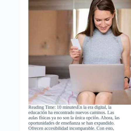
Reading Time: 10 minutesEn la era digital, la
educación ha encontrado nuevos caminos. Las
aulas físicas ya no son la única opción. Ahora, las
oportunidades de enseñanza se han expandido.
Ofrecen accesibilidad incomparable. Con esto,