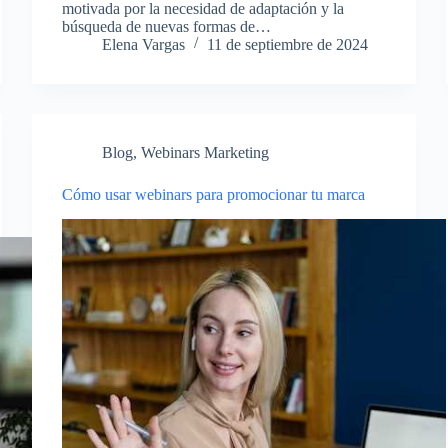
motivada por la necesidad de adaptación y la
búsqueda de nuevas formas de…
Elena Vargas
11 de septiembre de 2024
Blog
,
Webinars Marketing
Cómo usar webinars para promocionar tu marca