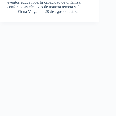
eventos educativos, la capacidad de organizar
conferencias efectivas de manera remota se ha…
Elena Vargas
28 de agosto de 2024