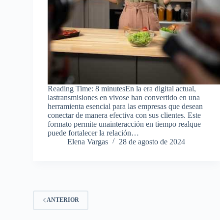
Reading Time: 8 minutesEn la era digital actual,
lastransmisiones en vivose han convertido en una
herramienta esencial para las empresas que desean
conectar de manera efectiva con sus clientes. Este
formato permite unainteracción en tiempo realque
puede fortalecer la relación…
Elena Vargas
28 de agosto de 2024
ANTERIOR