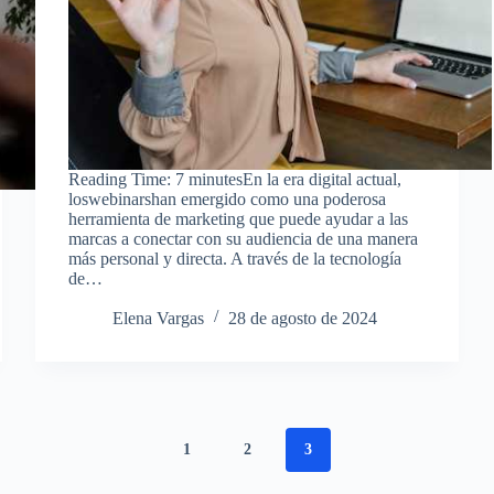
Reading Time: 7 minutesEn la era digital actual,
loswebinarshan emergido como una poderosa
herramienta de marketing que puede ayudar a las
marcas a conectar con su audiencia de una manera
más personal y directa. A través de la tecnología
de…
Elena Vargas
28 de agosto de 2024
1
2
3