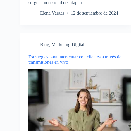
surge la necesidad de adaptar…
Elena Vargas
12 de septiembre de 2024
Blog
,
Marketing Digital
Estrategias para interactuar con clientes a través de
transmisiones en vivo