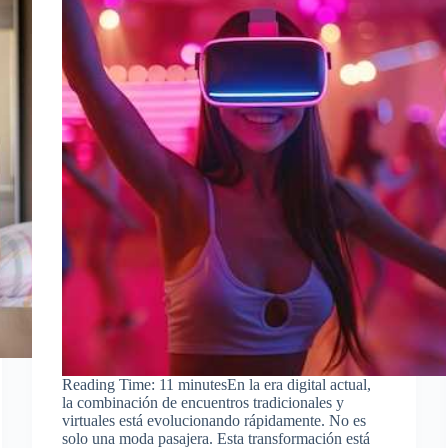
Reading Time: 11 minutesEn la era digital actual,
la combinación de encuentros tradicionales y
virtuales está evolucionando rápidamente. No es
solo una moda pasajera. Esta transformación está