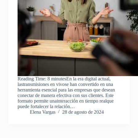
Reading Time: 8 minutesEn la era digital actual,
lastransmisiones en vivose han convertido en una
herramienta esencial para las empresas que desean
conectar de manera efectiva con sus clientes. Este
formato permite unainteracción en tiempo realque
puede fortalecer la relación…
Elena Vargas
28 de agosto de 2024