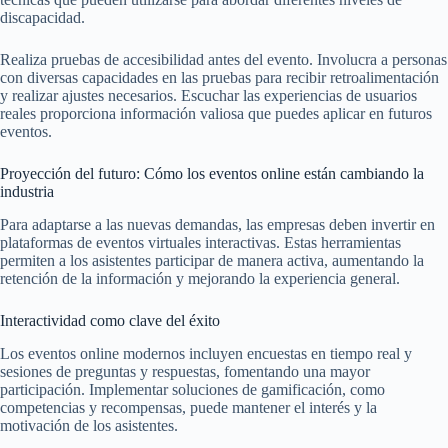
discapacidad.
Realiza pruebas de accesibilidad antes del evento. Involucra a personas
con diversas capacidades en las pruebas para recibir retroalimentación
y realizar ajustes necesarios. Escuchar las experiencias de usuarios
reales proporciona información valiosa que puedes aplicar en futuros
eventos.
Proyección del futuro: Cómo los eventos online están cambiando la
industria
Para adaptarse a las nuevas demandas, las empresas deben invertir en
plataformas de eventos virtuales interactivas. Estas herramientas
permiten a los asistentes participar de manera activa, aumentando la
retención de la información y mejorando la experiencia general.
Interactividad como clave del éxito
Los eventos online modernos incluyen encuestas en tiempo real y
sesiones de preguntas y respuestas, fomentando una mayor
participación. Implementar soluciones de gamificación, como
competencias y recompensas, puede mantener el interés y la
motivación de los asistentes.