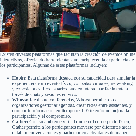
Existen diversas plataformas que facilitan la creación de eventos online
interactivos, ofreciendo herramientas que enriquecen la experiencia de
los participantes. Algunas de estas plataformas incluyen:
Hopin:
Esta plataforma destaca por su capacidad para simular la
experiencia de un evento físico, con salas virtuales, networking
y exposiciones. Los usuarios pueden interactuar fácilmente a
través de chats y sesiones en vivo.
Whova:
Ideal para conferencias, Whova permite a los
organizadores gestionar agendas, crear redes entre asistentes, y
compartir información en tiempo real. Este enfoque mejora la
participación y el compromiso.
Gather:
Con su ambiente virtual que emula un espacio físico,
Gather permite a los participantes moverse por diferentes áreas,
entablar conversaciones y participar en actividades de manera