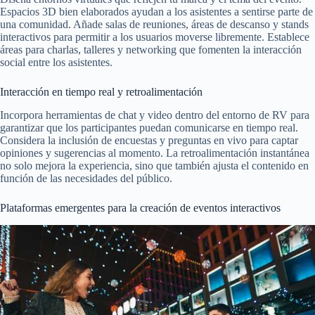
Espacios 3D bien elaborados ayudan a los asistentes a sentirse parte de
una comunidad. Añade salas de reuniones, áreas de descanso y stands
interactivos para permitir a los usuarios moverse libremente. Establece
áreas para charlas, talleres y networking que fomenten la interacción
social entre los asistentes.
Interacción en tiempo real y retroalimentación
Incorpora herramientas de chat y video dentro del entorno de RV para
garantizar que los participantes puedan comunicarse en tiempo real.
Considera la inclusión de encuestas y preguntas en vivo para captar
opiniones y sugerencias al momento. La retroalimentación instantánea
no solo mejora la experiencia, sino que también ajusta el contenido en
función de las necesidades del público.
Plataformas emergentes para la creación de eventos interactivos