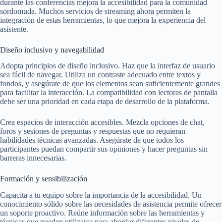
durante las conferencias mejora la accesibilidad para la comunidad
sordomuda. Muchos servicios de streaming ahora permiten la
integración de estas herramientas, lo que mejora la experiencia del
asistente.
Diseño inclusivo y navegabilidad
Adopta principios de diseño inclusivo. Haz que la interfaz de usuario
sea fácil de navegar. Utiliza un contraste adecuado entre textos y
fondos, y asegúrate de que los elementos sean suficientemente grandes
para facilitar la interacción. La compatibilidad con lectoras de pantalla
debe ser una prioridad en cada etapa de desarrollo de la plataforma.
Crea espacios de interacción accesibles. Mezcla opciones de chat,
foros y sesiones de preguntas y respuestas que no requieran
habilidades técnicas avanzadas. Asegúrate de que todos los
participantes puedan compartir sus opiniones y hacer preguntas sin
barreras innecesarias.
Formación y sensibilización
Capacita a tu equipo sobre la importancia de la accesibilidad. Un
conocimiento sólido sobre las necesidades de asistencia permite ofrecer
un soporte proactivo. Reúne información sobre las herramientas y
técnicas que pueden utilizarse para abordar diferentes niveles de