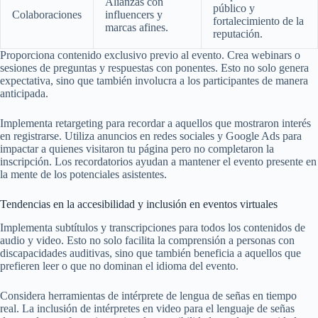
Alianzas con
público y
Colaboraciones
influencers y
fortalecimiento de la
marcas afines.
reputación.
Proporciona contenido exclusivo previo al evento. Crea webinars o
sesiones de preguntas y respuestas con ponentes. Esto no solo genera
expectativa, sino que también involucra a los participantes de manera
anticipada.
Implementa retargeting para recordar a aquellos que mostraron interés
en registrarse. Utiliza anuncios en redes sociales y Google Ads para
impactar a quienes visitaron tu página pero no completaron la
inscripción. Los recordatorios ayudan a mantener el evento presente en
la mente de los potenciales asistentes.
Tendencias en la accesibilidad y inclusión en eventos virtuales
Implementa subtítulos y transcripciones para todos los contenidos de
audio y video. Esto no solo facilita la comprensión a personas con
discapacidades auditivas, sino que también beneficia a aquellos que
prefieren leer o que no dominan el idioma del evento.
Considera herramientas de intérprete de lengua de señas en tiempo
real. La inclusión de intérpretes en video para el lenguaje de señas