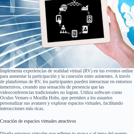
Implementa experiencias de realidad virtual (RV) en tus eventos online
para aumentar la participación y la conexión entre asistentes. A través
de plataformas de RV, los participantes pueden interactuar en entornos
inmersivos, creando una sensación de presencia que las
videoconferencias tradicionales no logran. Utiliza software como
Oculus Venues o Mozilla Hubs, que permiten a los usuarios
personalizar sus avatares y explorar espacios virtuales, facilitando
interacciones más ricas.
Creación de espacios virtuales atractivos
Diseña entornos virtuales que reflejen tu marca y el tema del evento.