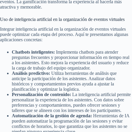
eventos. La gamificación transforma la experiencia al hacerla más
atractiva y memorable.
Uso de inteligencia artificial en la organización de eventos virtuales
Integrar inteligencia artificial en la organización de eventos virtuales
puede optimizar cada etapa del proceso. Aquí te presentamos algunas
aplicaciones concretas:
Chatbots inteligentes:
Implementa chatbots para atender
preguntas frecuentes y proporcionar información en tiempo real
a los asistentes. Esto mejora la experiencia del usuario y reduce
la carga de trabajo del equipo organizador.
Análisis predictivo:
Utiliza herramientas de análisis que
anticipe la participación de los asistentes. Analizar datos
históricos y comportamientos previos ayuda a ajustar la
planificación y optimizar la logística.
Personalización de contenido:
La inteligencia artificial permite
personalizar la experiencia de los asistentes. Con datos sobre
preferencias y comportamientos, puedes ofrecer sesiones y
talleres que se alineen con los intereses de los participantes.
Automatización de la gestión de agenda:
Herramientas de IA
pueden automatizar la programación de las sesiones y evitar
conflictos de horarios, lo que garantiza que los asistentes no se
pierdan ninguna experiencia clave.