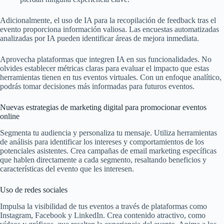
Adicionalmente, el uso de IA para la recopilación de feedback tras el
evento proporciona información valiosa. Las encuestas automatizadas
analizadas por IA pueden identificar áreas de mejora inmediata.
Aprovecha plataformas que integren IA en sus funcionalidades. No
olvides establecer métricas claras para evaluar el impacto que estas
herramientas tienen en tus eventos virtuales. Con un enfoque analítico,
podrás tomar decisiones más informadas para futuros eventos.
Nuevas estrategias de marketing digital para promocionar eventos
online
Segmenta tu audiencia y personaliza tu mensaje. Utiliza herramientas
de análisis para identificar los intereses y comportamientos de los
potenciales asistentes. Crea campañas de email marketing específicas
que hablen directamente a cada segmento, resaltando beneficios y
características del evento que les interesen.
Uso de redes sociales
Impulsa la visibilidad de tus eventos a través de plataformas como
Instagram, Facebook y LinkedIn. Crea contenido atractivo, como