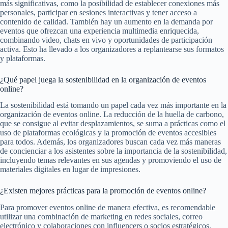
más significativas, como la posibilidad de establecer conexiones más
personales, participar en sesiones interactivas y tener acceso a
contenido de calidad. También hay un aumento en la demanda por
eventos que ofrezcan una experiencia multimedia enriquecida,
combinando video, chats en vivo y oportunidades de participación
activa. Esto ha llevado a los organizadores a replantearse sus formatos
y plataformas.
¿Qué papel juega la sostenibilidad en la organización de eventos
online?
La sostenibilidad está tomando un papel cada vez más importante en la
organización de eventos online. La reducción de la huella de carbono,
que se consigue al evitar desplazamientos, se suma a prácticas como el
uso de plataformas ecológicas y la promoción de eventos accesibles
para todos. Además, los organizadores buscan cada vez más maneras
de concienciar a los asistentes sobre la importancia de la sostenibilidad,
incluyendo temas relevantes en sus agendas y promoviendo el uso de
materiales digitales en lugar de impresiones.
¿Existen mejores prácticas para la promoción de eventos online?
Para promover eventos online de manera efectiva, es recomendable
utilizar una combinación de marketing en redes sociales, correo
electrónico y colaboraciones con influencers o socios estratégicos.