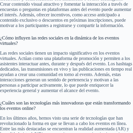
Crear contenido visual atractivo y fomentar la interacción a través de
encuestas o preguntas en plataformas antes del evento puede aumentar
el interés. Además, ofrecer incentivos, como acceso anticipado a
contenido exclusivo o descuentos en próximas inscripciones, puede
motivar a los participantes a registrarse y compartir la información.
¿Cómo influyen las redes sociales en la dinámica de los eventos
virtuales?
Las redes sociales tienen un impacto significativo en los eventos
virtuales. Actúan como una plataforma de promoción y permiten a los
asistentes interactuar antes, durante y después del evento. Los hashtags
dedicados, las transmisiones en vivo y las publicaciones en tiempo real
ayudan a crear una comunidad en torno al evento. Además, estas
interacciones generan un sentido de pertenencia y motivan a las
personas a participar activamente, lo que puede enriquecer la
experiencia general y aumentar el alcance del evento.
¿Cuáles son las tecnologías más innovadoras que están transformando
los eventos online?
En los últimos años, hemos visto una serie de tecnologías que han
revolucionado la forma en que se llevan a cabo los eventos en línea.
Entre las más destacadas se encuentran la realidad aumentada (AR) y