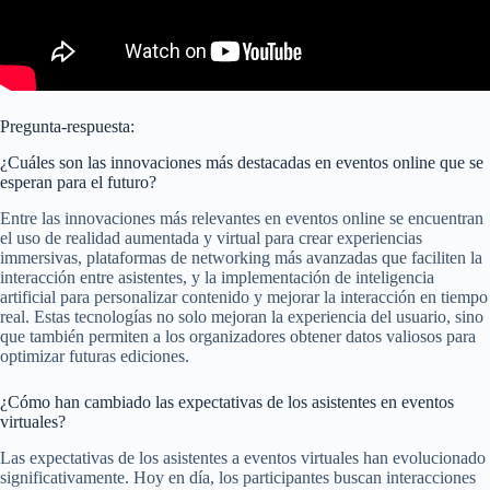
Pregunta-respuesta:
¿Cuáles son las innovaciones más destacadas en eventos online que se
esperan para el futuro?
Entre las innovaciones más relevantes en eventos online se encuentran
el uso de realidad aumentada y virtual para crear experiencias
immersivas, plataformas de networking más avanzadas que faciliten la
interacción entre asistentes, y la implementación de inteligencia
artificial para personalizar contenido y mejorar la interacción en tiempo
real. Estas tecnologías no solo mejoran la experiencia del usuario, sino
que también permiten a los organizadores obtener datos valiosos para
optimizar futuras ediciones.
¿Cómo han cambiado las expectativas de los asistentes en eventos
virtuales?
Las expectativas de los asistentes a eventos virtuales han evolucionado
significativamente. Hoy en día, los participantes buscan interacciones