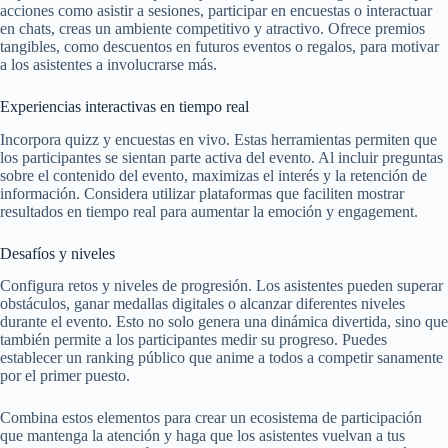
acciones como asistir a sesiones, participar en encuestas o interactuar
en chats, creas un ambiente competitivo y atractivo. Ofrece premios
tangibles, como descuentos en futuros eventos o regalos, para motivar
a los asistentes a involucrarse más.
Experiencias interactivas en tiempo real
Incorpora quizz y encuestas en vivo. Estas herramientas permiten que
los participantes se sientan parte activa del evento. Al incluir preguntas
sobre el contenido del evento, maximizas el interés y la retención de
información. Considera utilizar plataformas que faciliten mostrar
resultados en tiempo real para aumentar la emoción y engagement.
Desafíos y niveles
Configura retos y niveles de progresión. Los asistentes pueden superar
obstáculos, ganar medallas digitales o alcanzar diferentes niveles
durante el evento. Esto no solo genera una dinámica divertida, sino que
también permite a los participantes medir su progreso. Puedes
establecer un ranking público que anime a todos a competir sanamente
por el primer puesto.
Combina estos elementos para crear un ecosistema de participación
que mantenga la atención y haga que los asistentes vuelvan a tus