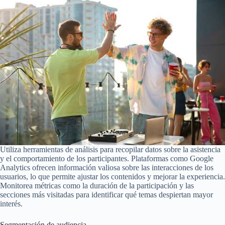
Utiliza herramientas de análisis para recopilar datos sobre la asistencia
y el comportamiento de los participantes. Plataformas como Google
Analytics ofrecen información valiosa sobre las interacciones de los
usuarios, lo que permite ajustar los contenidos y mejorar la experiencia.
Monitorea métricas como la duración de la participación y las
secciones más visitadas para identificar qué temas despiertan mayor
interés.
Segmentación de audiencia