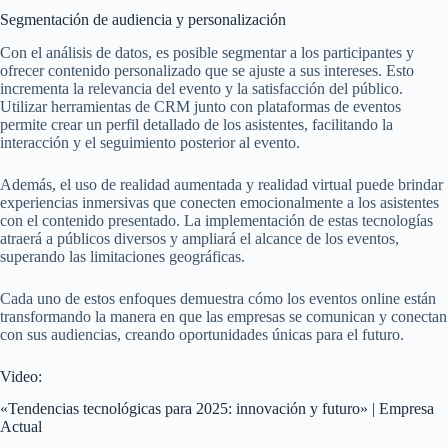
Segmentación de audiencia y personalización
Con el análisis de datos, es posible segmentar a los participantes y
ofrecer contenido personalizado que se ajuste a sus intereses. Esto
incrementa la relevancia del evento y la satisfacción del público.
Utilizar herramientas de CRM junto con plataformas de eventos
permite crear un perfil detallado de los asistentes, facilitando la
interacción y el seguimiento posterior al evento.
Además, el uso de realidad aumentada y realidad virtual puede brindar
experiencias inmersivas que conecten emocionalmente a los asistentes
con el contenido presentado. La implementación de estas tecnologías
atraerá a públicos diversos y ampliará el alcance de los eventos,
superando las limitaciones geográficas.
Cada uno de estos enfoques demuestra cómo los eventos online están
transformando la manera en que las empresas se comunican y conectan
con sus audiencias, creando oportunidades únicas para el futuro.
Video:
«Tendencias tecnológicas para 2025: innovación y futuro» | Empresa
Actual