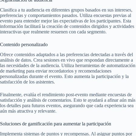
Clasifica a tu audiencia en diferentes grupos basados en sus intereses,
preferencias y comportamientos pasados. Utiliza encuestas previas al
evento para entender mejor las expectativas de los participantes. Esta
información facilitará la creación de contenidos dirigidos y actividades
interactivas que realmente resuenen con cada segmento.
Contenido personalizado
Ofrece contenidos adaptados a las preferencias detectadas a través del
análisis de datos. Crea sesiones en vivo que respondan directamente a
las necesidades de la audiencia. Utiliza herramientas de automatización
de marketing para enviar recordatorios y recomendaciones
personalizadas durante el evento. Esto aumenta la participación y la
satisfacción de los asistentes.
Finalmente, evalúa el rendimiento post-evento mediante encuestas de
satisfacción y análisis de comentarios. Esto te ayudará a afinar aún más
los detalles para futuros eventos, asegurando que cada experiencia sea
aún más atractiva y relevante.
Soluciones de gamificación para aumentar la participación
Implementa sistemas de puntos y recompensas. Al asignar puntos por