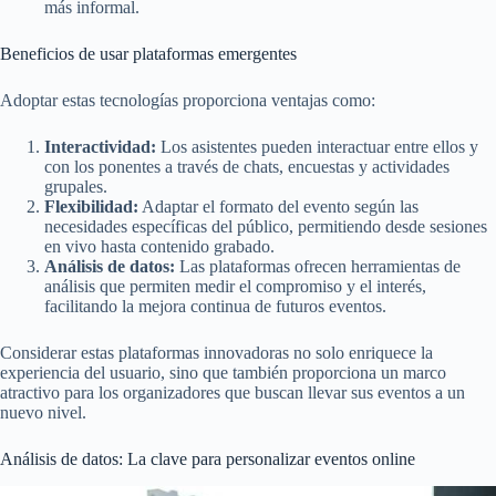
más informal.
Beneficios de usar plataformas emergentes
Adoptar estas tecnologías proporciona ventajas como:
Interactividad:
Los asistentes pueden interactuar entre ellos y
con los ponentes a través de chats, encuestas y actividades
grupales.
Flexibilidad:
Adaptar el formato del evento según las
necesidades específicas del público, permitiendo desde sesiones
en vivo hasta contenido grabado.
Análisis de datos:
Las plataformas ofrecen herramientas de
análisis que permiten medir el compromiso y el interés,
facilitando la mejora continua de futuros eventos.
Considerar estas plataformas innovadoras no solo enriquece la
experiencia del usuario, sino que también proporciona un marco
atractivo para los organizadores que buscan llevar sus eventos a un
nuevo nivel.
Análisis de datos: La clave para personalizar eventos online